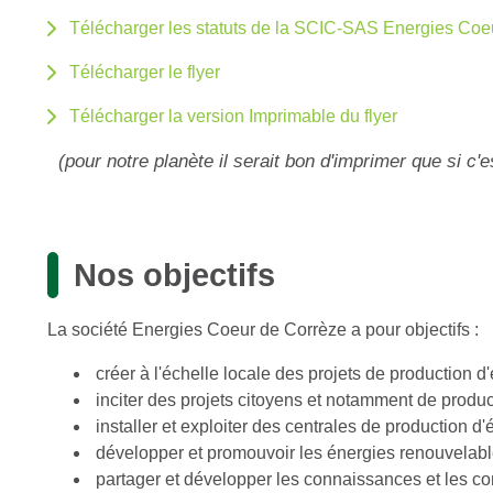
Télécharger les statuts de la SCIC-SAS Energies Coe
Télécharger le flyer
Télécharger la version Imprimable du flyer
(pour notre planète il serait bon d'imprimer que si c'
Nos objectifs
La société Energies Coeur de Corrèze a pour objectifs :
créer à l'échelle locale des projets de production d
inciter des projets citoyens et notamment de produc
installer et exploiter des centrales de production d
développer et promouvoir les énergies renouvelable
partager et développer les connaissances et les com