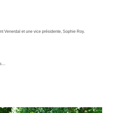
nt Venerdal et une vice présidente, Sophie Roy.
ues…