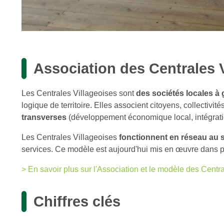
Association des Centrales 
Les Centrales Villageoises sont
des sociétés locales à 
logique de territoire. Elles associent citoyens, collectivité
transverses
(développement économique local, intégration
Les Centrales Villageoises
fonctionnent en réseau au 
services. Ce modèle est aujourd'hui mis en œuvre dans pl
> En savoir plus sur l'Association et le modèle des Centr
Chiffres clés