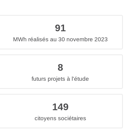
91
MWh réalisés au 30 novembre 2023
8
futurs projets à l'étude
149
citoyens sociétaires