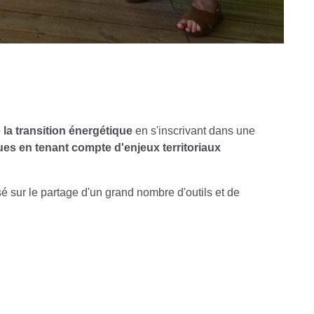
la transition énergétique
en s'inscrivant dans une
ues en tenant compte d'enjeux territoriaux
sé sur le partage d'un grand nombre d'outils et de