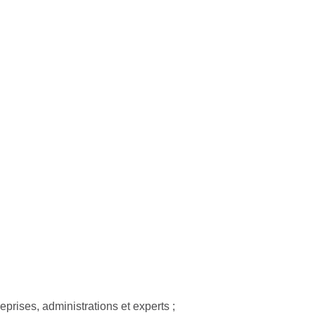
prises, administrations et experts ;