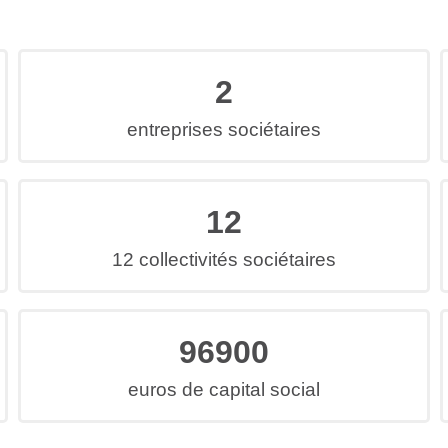
2
entreprises sociétaires
12
12 collectivités sociétaires
96900
euros de capital social