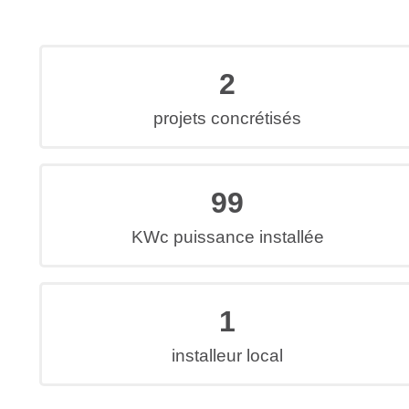
2
projets concrétisés
99
KWc puissance installée
1
installeur local