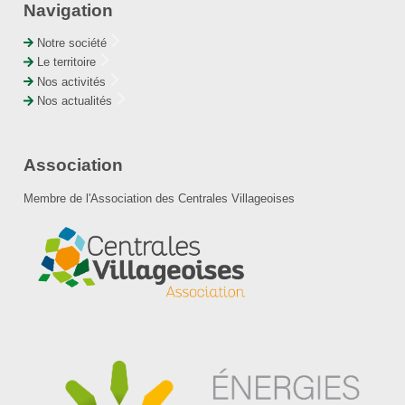
Navigation
Notre société
Le territoire
Nos activités
Nos actualités
Association
Membre de l'Association des Centrales Villageoises