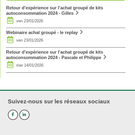
Retour d'expérience sur l'achat groupé de kits
autoconsommation 2024 - Gilles
ven 23/01/2026
Webinaire achat groupé - le replay
ven 23/01/2026
Retour d'expérience sur l'achat groupé de kits
autoconsommation 2024 - Pascale et Philippe
mer 14/01/2026
Suivez-nous sur les réseaux sociaux