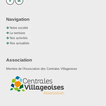
Navigation
Notre société
Le territoire
Nos activités
Nos actualités
Association
Membre de l'Association des Centrales Villageoises