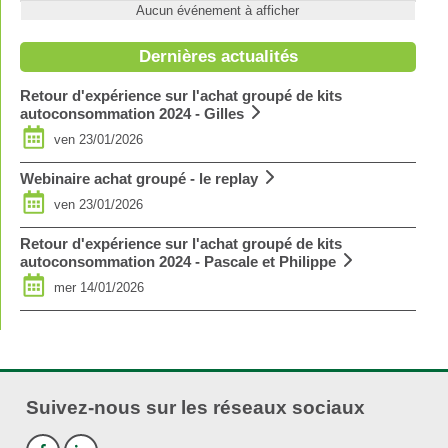
Aucun événement à afficher
Dernières actualités
Retour d'expérience sur l'achat groupé de kits
autoconsommation 2024 - Gilles
ven 23/01/2026
Webinaire achat groupé - le replay
ven 23/01/2026
Retour d'expérience sur l'achat groupé de kits
autoconsommation 2024 - Pascale et Philippe
mer 14/01/2026
Suivez-nous sur les réseaux sociaux