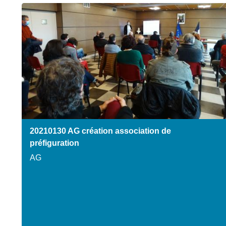
20210130 AG création association de
préfiguration
AG