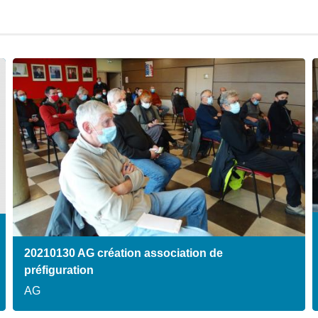
20210130 AG création association de
préfiguration
AG