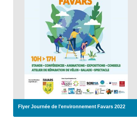
Flyer Journée de l'environnement Favars 2022
Pagination