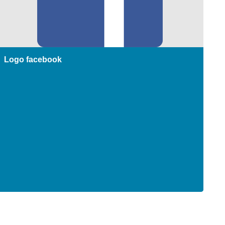
Logo facebook