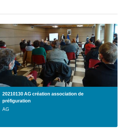
20210130 AG création association de
préfiguration
AG