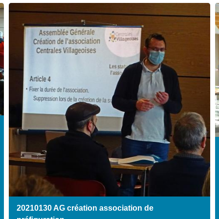
20210130 AG création association de