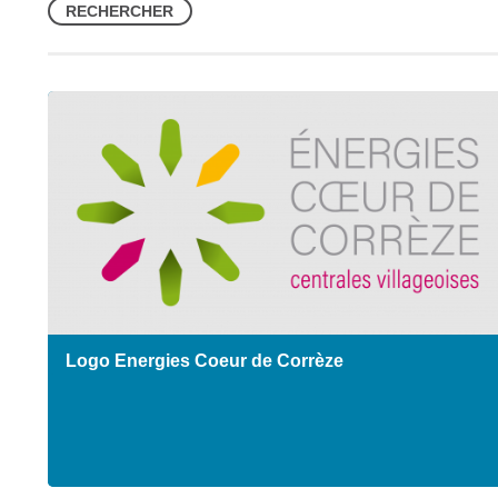
Logo Energies Coeur de Corrèze